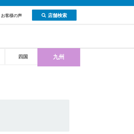
店舗検索
お客様の声
九州
四国