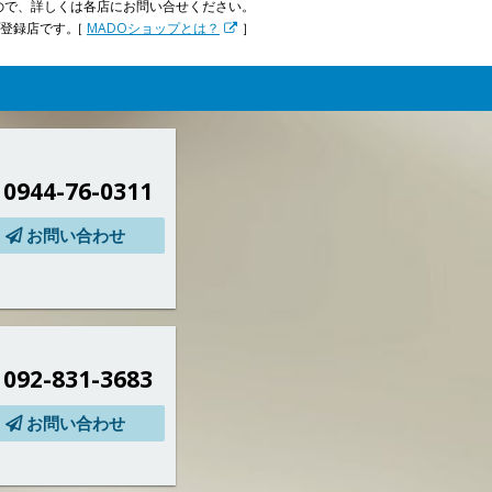
ので、詳しくは各店にお問い合せください。
プ登録店です。
［
MADOショップとは？
］
0944-76-0311
お問い合わせ
092-831-3683
お問い合わせ