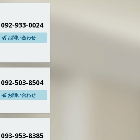
092-933-0024
お問い合わせ
092-503-8504
お問い合わせ
093-953-8385