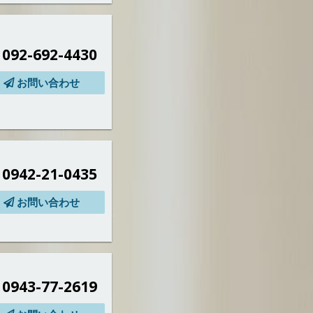
092-692-4430
お問い合わせ
0942-21-0435
お問い合わせ
0943-77-2619