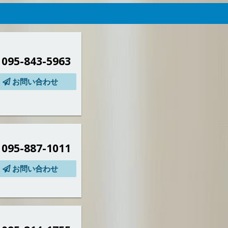
095-843-5963
お問い合わせ
095-887-1011
お問い合わせ