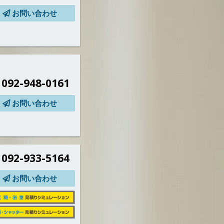
お問い合わせ
092-948-0161
お問い合わせ
092-933-5164
お問い合わせ