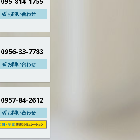
095-814-1755
お問い合わせ
0956-33-7783
お問い合わせ
0957-84-2612
お問い合わせ