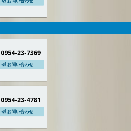
お問い合わせ
0954-23-7369
お問い合わせ
0954-23-4781
お問い合わせ